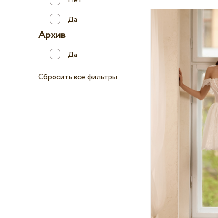
Нет
Да
Архив
Да
Сбросить все фильтры