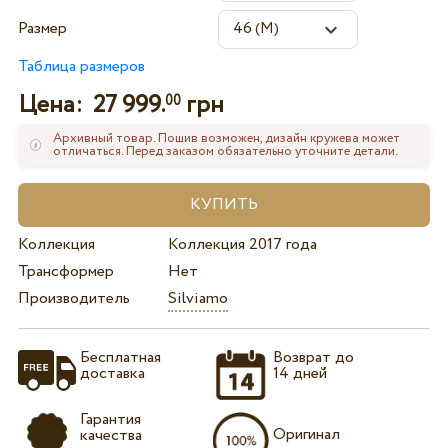
Размер
Таблица размеров
Цена:
27 999.
грн
00
Архивный товар. Пошив возможен, дизайн кружева может
отличаться. Перед заказом обязательно уточните детали.
Коллекция
Коллекция 2017 года
Трансформер
Нет
Производитель
Silviamo
Бесплатная
Возврат до
доставка
14 дней
Гарантия
Оригинал
качества