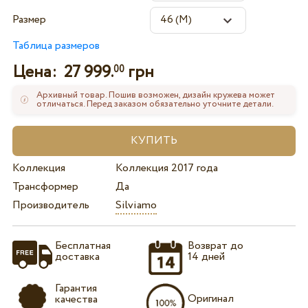
Размер
Таблица размеров
Цена:
27 999.
грн
00
Архивный товар. Пошив возможен, дизайн кружева может
отличаться. Перед заказом обязательно уточните детали.
Коллекция
Коллекция 2017 года
Трансформер
Да
Производитель
Silviamo
Бесплатная
Возврат до
доставка
14 дней
Гарантия
Оригинал
качества