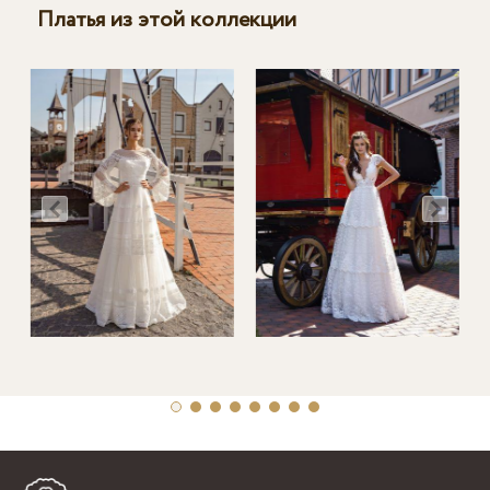
Платья из этой коллекции