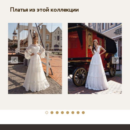
Платья из этой коллекции