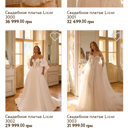
Свадебное платье Licor
Свадебное платье Licor
3000
3001
36 999.
грн
32 499.
грн
00
00
Свадебное платье Licor
Свадебное платье Licor
3002
3003
29 999.
грн
31 999.
грн
00
00