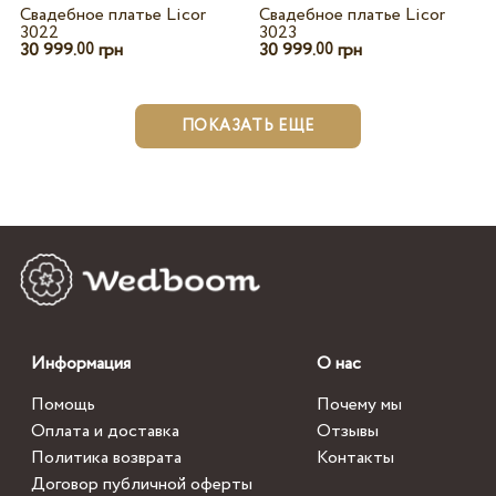
Свадебное платье Licor
Свадебное платье Licor
3022
3023
30 999.
грн
30 999.
грн
00
00
ПОКАЗАТЬ ЕЩЕ
Информация
О нас
Помощь
Почему мы
Оплата и доставка
Отзывы
Политика возврата
Контакты
Договор публичной оферты