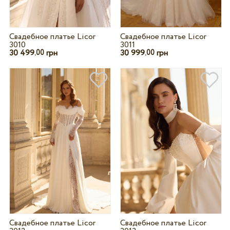
Свадебное платье Licor
Свадебное платье Licor
3010
3011
30 499.
грн
30 999.
грн
00
00
Свадебное платье Licor
Свадебное платье Licor