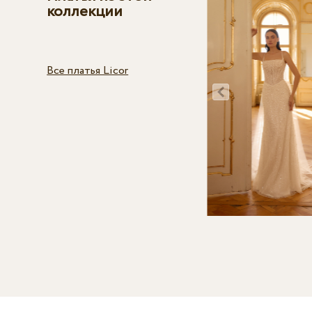
коллекции
Все платья Licor