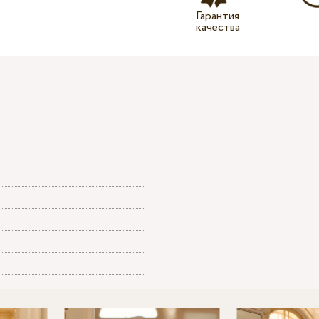
Гарантия
качества