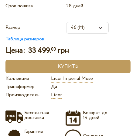
Срок пошива
28 дней
Размер
Таблица размеров
Цена:
33 499.
грн
00
Коллекция
Licor Imperial Muse
Трансформер
Да
Производитель
Licor
Бесплатная
Возврат до
доставка
14 дней
Гарантия