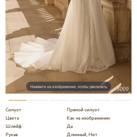
Нажмите на изображение, чтобы увеличить
Силуэт
Прямой силуэт
Цвета
Как на изображении
Шлейф
Да
Рукав
Длинный, Нет