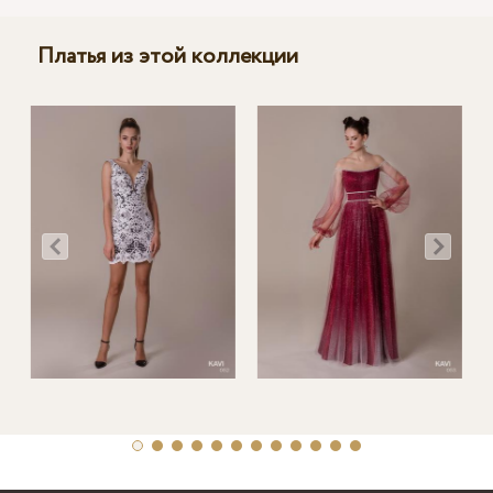
Платья из этой коллекции