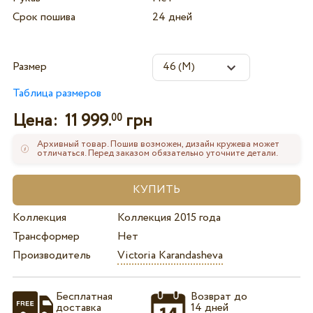
Срок пошива
24 дней
Размер
Таблица размеров
Цена:
11 999.
грн
00
Архивный товар. Пошив возможен, дизайн кружева может
отличаться. Перед заказом обязательно уточните детали.
Коллекция
Коллекция 2015 года
Трансформер
Нет
Производитель
Victoria Karandasheva
Бесплатная
Возврат до
доставка
14 дней