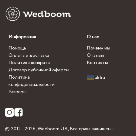
Информация
О нас
Помощь
Почему мы
Оплата и доставка
Отзывы
Политика возврата
Контакты
Договор публичной оферты
Политика
uk
|
ru
конфиденциальности
Размеры
© 2012 - 2026,
Wedboom.UA
, Все права защищены.