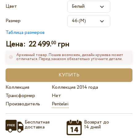
Цвет
Размер
Таблица размеров
Цена:
22 499.
грн
00
Архивный товар. Пошив возможен, дизайн кружева может
отличаться. Перед заказом обязательно уточните детали.
Коллекция
Коллекция 2014 года
Трансформер
Нет
Производитель
Pentelei
Бесплатная
Возврат до
доставка
14 дней