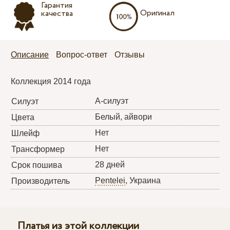
Гарантия
Оригинал
качества
Описание
Вопрос-ответ
Отзывы
Коллекция 2014 года
А-силуэт
Силуэт
Белый, айвори
Цвета
Нет
Шлейф
Нет
Трансформер
28 дней
Срок пошива
Pentelei
, Украина
Производитель
Платья из этой коллекции