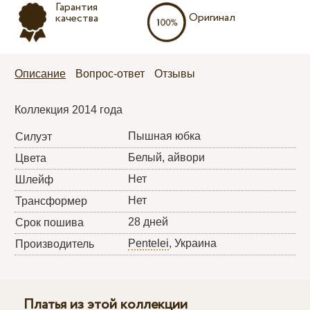
Гарантия
Оригинал
качества
Описание
Вопрос-ответ
Отзывы
Коллекция 2014 года
Пышная юбка
Силуэт
Белый, айвори
Цвета
Нет
Шлейф
Нет
Трансформер
28 дней
Срок пошива
Pentelei
, Украина
Производитель
Платья из этой коллекции