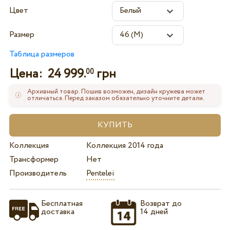
Цвет
Размер
Таблица размеров
Цена:
24 999.
грн
00
Архивный товар. Пошив возможен, дизайн кружева может
отличаться. Перед заказом обязательно уточните детали.
Коллекция
Коллекция 2014 года
Трансформер
Нет
Производитель
Pentelei
Бесплатная
Возврат до
доставка
14 дней