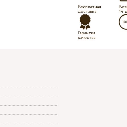
Бесплатная
Воз
доставка
14 
Гарантия
качества