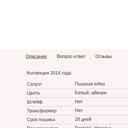
Описание
Вопрос-ответ
Отзывы
Коллекция 2014 года
Пышная юбка
Силуэт
Белый, айвори
Цвета
Нет
Шлейф
Нет
Трансформер
28 дней
Срок пошива