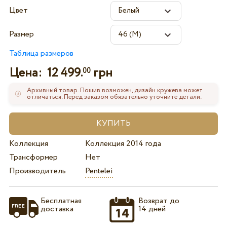
Цвет
Размер
Таблица размеров
Цена:
12 499.
грн
00
Архивный товар. Пошив возможен, дизайн кружева может
отличаться. Перед заказом обязательно уточните детали.
Коллекция
Коллекция 2014 года
Трансформер
Нет
Производитель
Pentelei
Бесплатная
Возврат до
доставка
14 дней