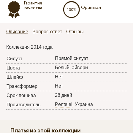
Гарантия
Оригинал
качества
Описание
Вопрос-ответ
Отзывы
Коллекция 2014 года
Прямой силуэт
Силуэт
Белый, айвори
Цвета
Нет
Шлейф
Нет
Трансформер
28 дней
Срок пошива
Pentelei
, Украина
Производитель
Платья из этой коллекции