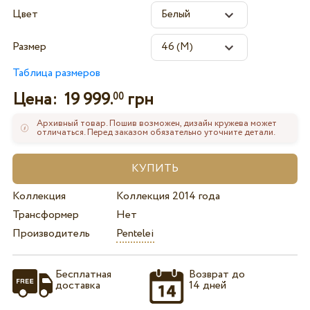
Цвет
Размер
Таблица размеров
Цена:
19 999.
грн
00
Архивный товар. Пошив возможен, дизайн кружева может
отличаться. Перед заказом обязательно уточните детали.
Коллекция
Коллекция 2014 года
Трансформер
Нет
Производитель
Pentelei
Бесплатная
Возврат до
доставка
14 дней