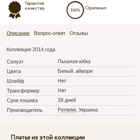
Гарантия
Оригинал
качества
Описание
Вопрос-ответ
Отзывы
Коллекция 2014 года
Пышная юбка
Силуэт
Белый, айвори
Цвета
Нет
Шлейф
Нет
Трансформер
28 дней
Срок пошива
Pentelei
, Украина
Производитель
Платья из этой коллекции