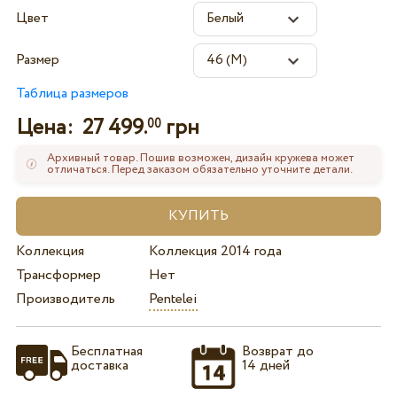
Цвет
Размер
Таблица размеров
Цена:
27 499.
грн
00
Архивный товар. Пошив возможен, дизайн кружева может
отличаться. Перед заказом обязательно уточните детали.
Коллекция
Коллекция 2014 года
Трансформер
Нет
Производитель
Pentelei
Бесплатная
Возврат до
доставка
14 дней