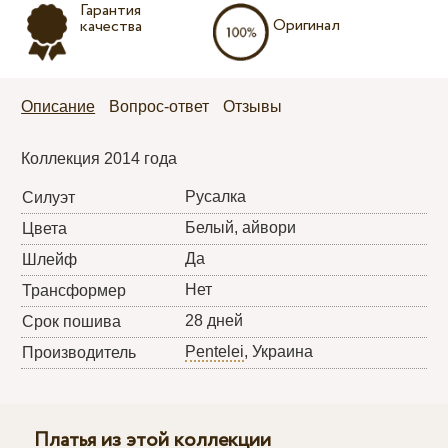
Гарантия
Оригинал
качества
Описание
Вопрос-ответ
Отзывы
Коллекция 2014 года
Русалка
Силуэт
Белый, айвори
Цвета
Да
Шлейф
Нет
Трансформер
28 дней
Срок пошива
Pentelei
, Украина
Производитель
Платья из этой коллекции