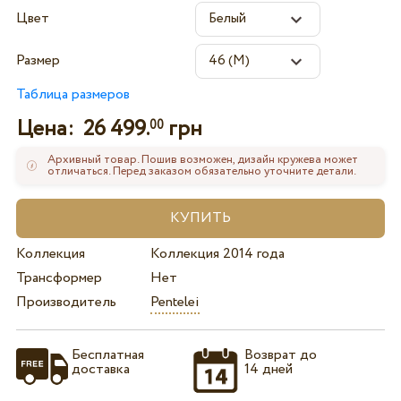
Цвет
Размер
Таблица размеров
Цена:
26 499.
грн
00
Архивный товар. Пошив возможен, дизайн кружева может
отличаться. Перед заказом обязательно уточните детали.
Коллекция
Коллекция 2014 года
Трансформер
Нет
Производитель
Pentelei
Бесплатная
Возврат до
доставка
14 дней