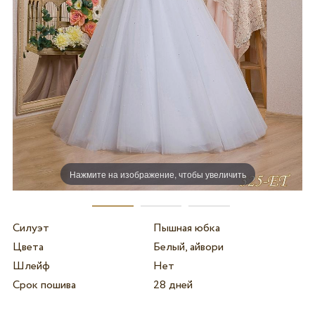
Нажмите на изображение, чтобы увеличить
Силуэт
Пышная юбка
Цвета
Белый, айвори
Шлейф
Нет
Срок пошива
28 дней