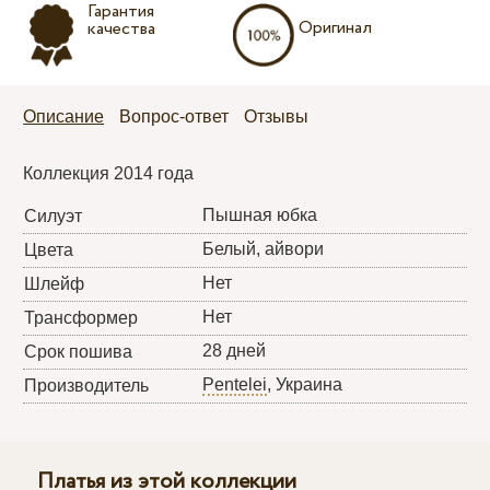
Гарантия
Оригинал
качества
Описание
Вопрос-ответ
Отзывы
Коллекция 2014 года
Пышная юбка
Силуэт
Белый, айвори
Цвета
Нет
Шлейф
Нет
Трансформер
28 дней
Срок пошива
Pentelei
, Украина
Производитель
Платья из этой коллекции