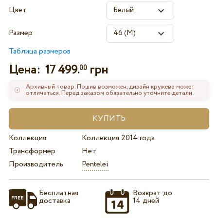
Цвет
Размер
Таблица размеров
Цена:
17 499.
грн
00
Архивный товар. Пошив возможен, дизайн кружева может
отличаться. Перед заказом обязательно уточните детали.
Коллекция
Коллекция 2014 года
Трансформер
Нет
Производитель
Pentelei
Бесплатная
Возврат до
доставка
14 дней