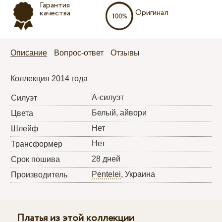
Гарантия
Оригинал
качества
Описание
Вопрос-ответ
Отзывы
Коллекция 2014 года
А-силуэт
Силуэт
Белый, айвори
Цвета
Нет
Шлейф
Нет
Трансформер
28 дней
Срок пошива
Pentelei
, Украина
Производитель
Платья из этой коллекции