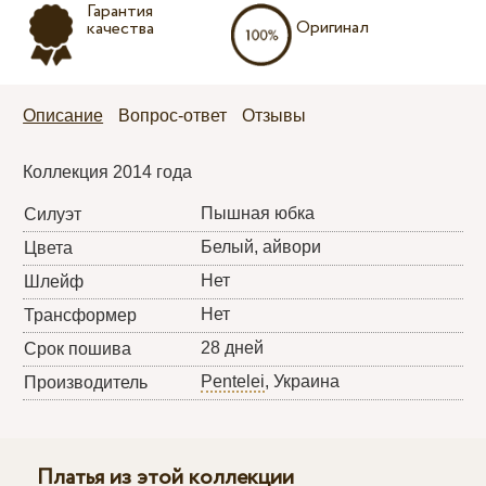
Гарантия
Оригинал
качества
Описание
Вопрос-ответ
Отзывы
Коллекция 2014 года
Пышная юбка
Силуэт
Белый, айвори
Цвета
Нет
Шлейф
Нет
Трансформер
28 дней
Срок пошива
Pentelei
, Украина
Производитель
Платья из этой коллекции