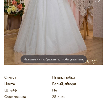
Нажмите на изображение, чтобы увеличить
Силуэт
Пышная юбка
Цвета
Белый, айвори
Шлейф
Нет
Срок пошива
28 дней