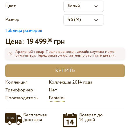
Цвет
Размер
Таблица размеров
Цена:
19 499.
грн
00
Архивный товар. Пошив возможен, дизайн кружева может
отличаться. Перед заказом обязательно уточните детали.
Коллекция
Коллекция 2014 года
Трансформер
Нет
Производитель
Pentelei
Бесплатная
Возврат до
доставка
14 дней