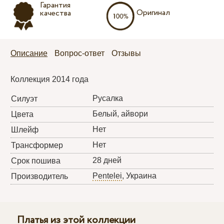
Гарантия
Оригинал
качества
Описание
Вопрос-ответ
Отзывы
Коллекция 2014 года
Русалка
Силуэт
Белый, айвори
Цвета
Нет
Шлейф
Нет
Трансформер
28 дней
Срок пошива
Pentelei
, Украина
Производитель
Платья из этой коллекции