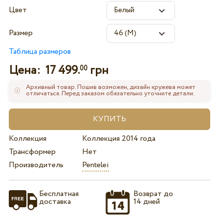
Цвет
Размер
Таблица размеров
Цена:
17 499.
грн
00
Архивный товар. Пошив возможен, дизайн кружева может
отличаться. Перед заказом обязательно уточните детали.
Коллекция
Коллекция 2014 года
Трансформер
Нет
Производитель
Pentelei
Бесплатная
Возврат до
доставка
14 дней