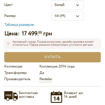
Цвет
Размер
Таблица размеров
Цена:
17 499.
грн
00
Архивный товар. Пошив возможен, дизайн кружева может
отличаться. Перед заказом обязательно уточните детали.
Коллекция
Коллекция 2014 года
Трансформер
Да
Производитель
Pentelei
Бесплатная
Возврат до
доставка
14 дней