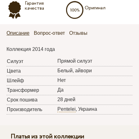
Гарантия
Оригинал
качества
Описание
Вопрос-ответ
Отзывы
Коллекция 2014 года
Прямой силуэт
Силуэт
Белый, айвори
Цвета
Нет
Шлейф
Да
Трансформер
28 дней
Срок пошива
Pentelei
, Украина
Производитель
Платья из этой коллекции