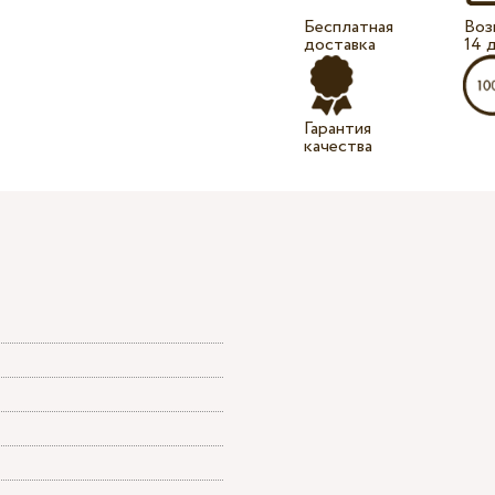
Бесплатная
Воз
доставка
14 
Гарантия
качества