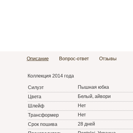
Описание
Вопрос-ответ
Отзывы
Коллекция 2014 года
Пышная юбка
Силуэт
Белый, айвори
Цвета
Нет
Шлейф
Нет
Трансформер
28 дней
Срок пошива