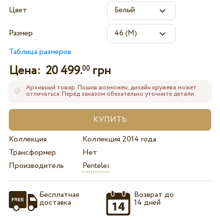
Цвет
Размер
Таблица размеров
Цена:
20 499.
грн
00
Архивный товар. Пошив возможен, дизайн кружева может
отличаться. Перед заказом обязательно уточните детали.
Коллекция
Коллекция 2014 года
Трансформер
Нет
Производитель
Pentelei
Бесплатная
Возврат до
доставка
14 дней