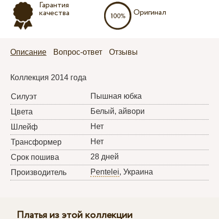
Гарантия
Оригинал
качества
Описание
Вопрос-ответ
Отзывы
Коллекция 2014 года
Пышная юбка
Силуэт
Белый, айвори
Цвета
Нет
Шлейф
Нет
Трансформер
28 дней
Срок пошива
Pentelei
, Украина
Производитель
Платья из этой коллекции