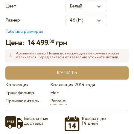
Цвет
Размер
Таблица размеров
Цена:
14 499.
грн
00
Архивный товар. Пошив возможен, дизайн кружева может
отличаться. Перед заказом обязательно уточните детали.
Коллекция
Коллекция 2014 года
Трансформер
Нет
Производитель
Pentelei
Бесплатная
Возврат до
доставка
14 дней