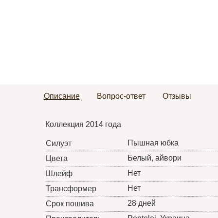
Описание
Вопрос-ответ
Отзывы
Коллекция 2014 года
Пышная юбка
Силуэт
Белый, айвори
Цвета
Нет
Шлейф
Нет
Трансформер
28 дней
Срок пошива