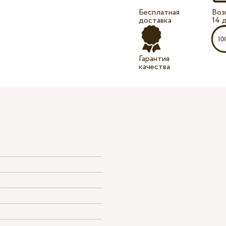
Бесплатная
Воз
доставка
14 
Гарантия
качества