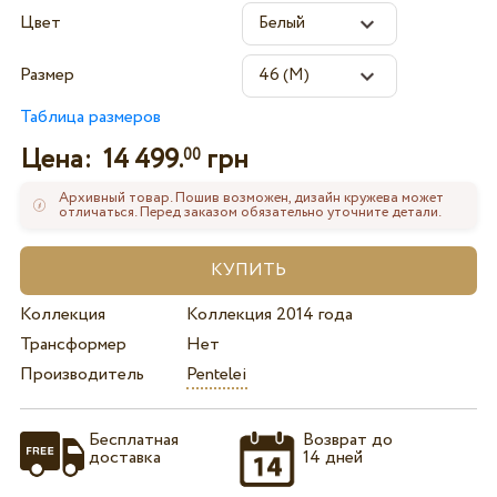
Цвет
Размер
Таблица размеров
Цена:
14 499.
грн
00
Архивный товар. Пошив возможен, дизайн кружева может
отличаться. Перед заказом обязательно уточните детали.
Коллекция
Коллекция 2014 года
Трансформер
Нет
Производитель
Pentelei
Бесплатная
Возврат до
доставка
14 дней