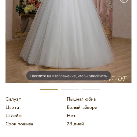
Нажмите на изображение, чтобы увеличить
Силуэт
Пышная юбка
Цвета
Белый, айвори
Шлейф
Нет
Срок пошива
28 дней