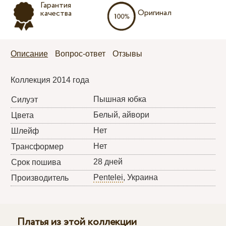
Гарантия
Оригинал
качества
Описание
Вопрос-ответ
Отзывы
Коллекция 2014 года
Пышная юбка
Силуэт
Белый, айвори
Цвета
Нет
Шлейф
Нет
Трансформер
28 дней
Срок пошива
Pentelei
, Украина
Производитель
Платья из этой коллекции