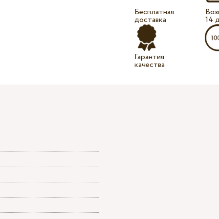
Бесплатная
Воз
доставка
14 
Гарантия
качества