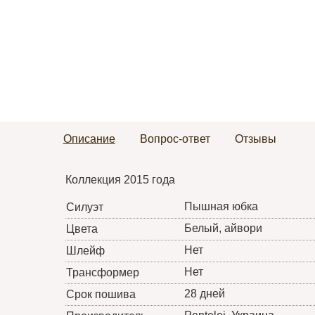
Описание
Вопрос-ответ
Отзывы
Коллекция 2015 года
Пышная юбка
Силуэт
Белый, айвори
Цвета
Нет
Шлейф
Нет
Трансформер
28 дней
Срок пошива