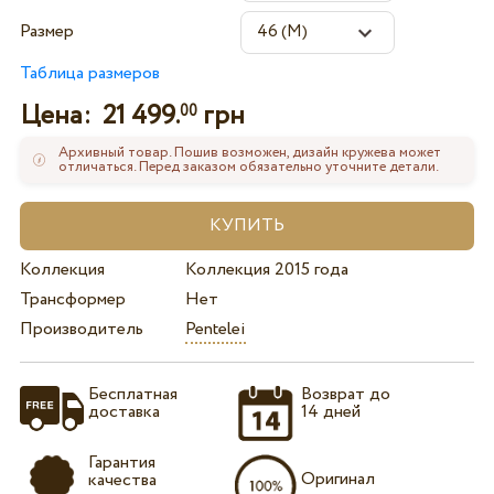
Размер
Таблица размеров
Цена:
21 499.
грн
00
Архивный товар. Пошив возможен, дизайн кружева может
отличаться. Перед заказом обязательно уточните детали.
Коллекция
Коллекция 2015 года
Трансформер
Нет
Производитель
Pentelei
Бесплатная
Возврат до
доставка
14 дней
Гарантия
Оригинал
качества