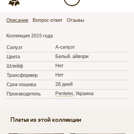
Описание
Вопрос-ответ
Отзывы
Коллекция 2015 года
А-силуэт
Силуэт
Белый, айвори
Цвета
Нет
Шлейф
Нет
Трансформер
28 дней
Срок пошива
Pentelei
, Украина
Производитель
Платья из этой коллекции