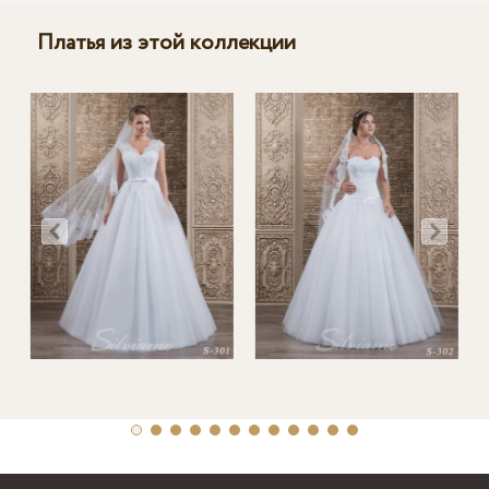
Платья из этой коллекции