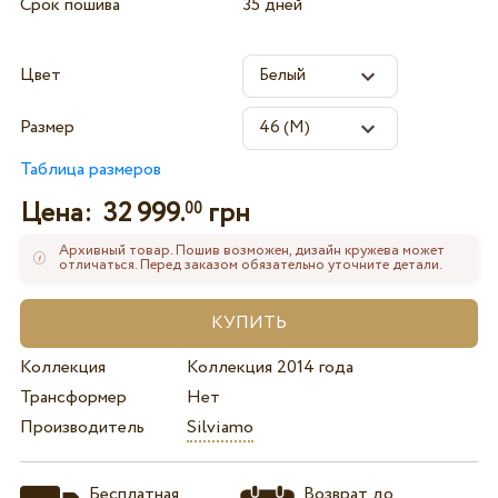
Срок пошива
35 дней
Цвет
Размер
Таблица размеров
Цена:
32 999.
грн
00
Архивный товар. Пошив возможен, дизайн кружева может
отличаться. Перед заказом обязательно уточните детали.
Коллекция
Коллекция 2014 года
Трансформер
Нет
Производитель
Silviamo
Бесплатная
Возврат до