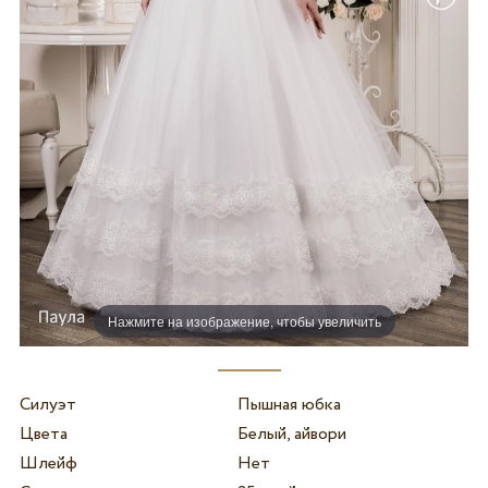
Нажмите на изображение, чтобы увеличить
Силуэт
Пышная юбка
Цвета
Белый, айвори
Шлейф
Нет