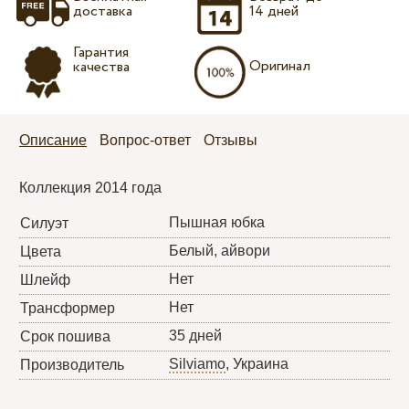
доставка
14 дней
Гарантия
Оригинал
качества
Описание
Вопрос-ответ
Отзывы
Коллекция 2014 года
Пышная юбка
Силуэт
Белый, айвори
Цвета
Нет
Шлейф
Нет
Трансформер
35 дней
Срок пошива
Silviamo
, Украина
Производитель