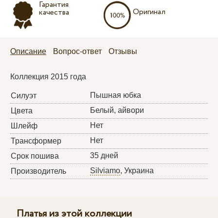
Гарантия
Оригинал
качества
Описание
Вопрос-ответ
Отзывы
Коллекция 2015 года
Пышная юбка
Силуэт
Белый, айвори
Цвета
Нет
Шлейф
Нет
Трансформер
35 дней
Срок пошива
Silviamo
, Украина
Производитель
Платья из этой коллекции