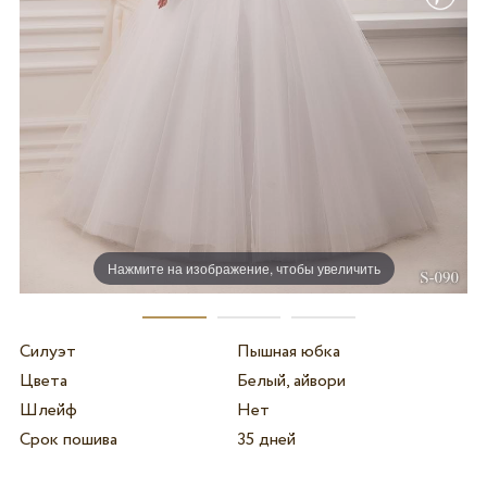
Нажмите на изображение, чтобы увеличить
Силуэт
Пышная юбка
Цвета
Белый, айвори
Шлейф
Нет
Срок пошива
35 дней