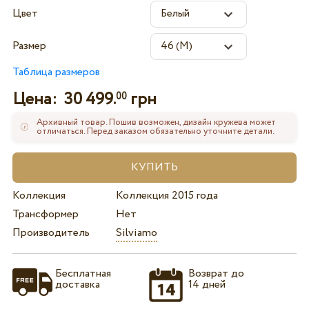
Цвет
Размер
Таблица размеров
Цена:
30 499.
грн
00
Архивный товар. Пошив возможен, дизайн кружева может
отличаться. Перед заказом обязательно уточните детали.
Коллекция
Коллекция 2015 года
Трансформер
Нет
Производитель
Silviamo
Бесплатная
Возврат до
доставка
14 дней