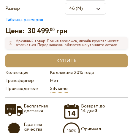
Размер
Таблица размеров
Цена:
30 499.
грн
00
Архивный товар. Пошив возможен, дизайн кружева может
отличаться. Перед заказом обязательно уточните детали.
Коллекция
Коллекция 2015 года
Трансформер
Нет
Производитель
Silviamo
Бесплатная
Возврат до
доставка
14 дней
Гарантия
Оригинал
качества