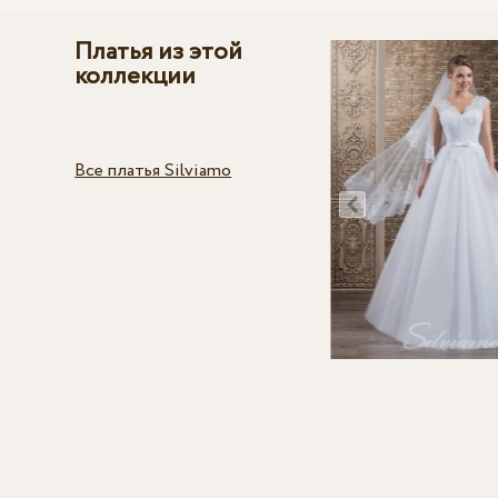
Платья из этой
коллекции
Все платья Silviamo