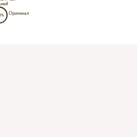
дней
Оригинал