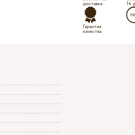
доставка
14 
Гарантия
качества