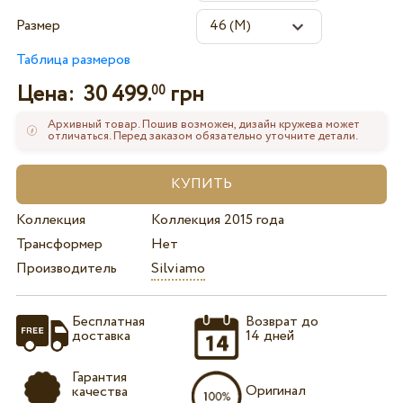
Размер
Таблица размеров
Цена:
30 499.
грн
00
Архивный товар. Пошив возможен, дизайн кружева может
отличаться. Перед заказом обязательно уточните детали.
Коллекция
Коллекция 2015 года
Трансформер
Нет
Производитель
Silviamo
Бесплатная
Возврат до
доставка
14 дней
Гарантия
Оригинал
качества