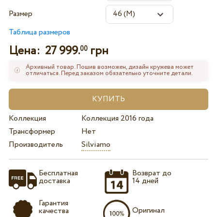
Размер
Таблица размеров
Цена:
27 999.
грн
00
Архивный товар. Пошив возможен, дизайн кружева может
отличаться. Перед заказом обязательно уточните детали.
Коллекция
Коллекция 2016 года
Трансформер
Нет
Производитель
Silviamo
Бесплатная
Возврат до
доставка
14 дней
Гарантия
Оригинал
качества