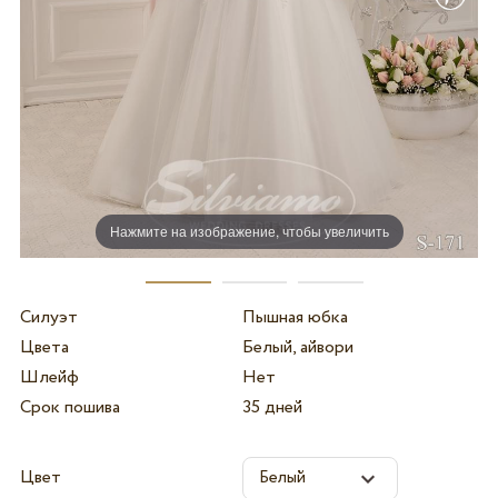
Нажмите на изображение, чтобы увеличить
Силуэт
Пышная юбка
Цвета
Белый, айвори
Шлейф
Нет
Срок пошива
35 дней
Цвет