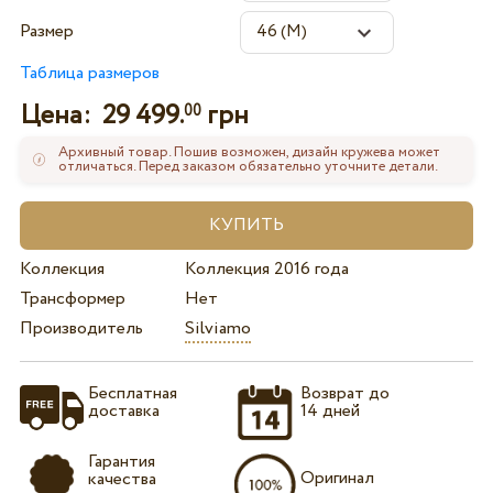
Размер
Таблица размеров
Цена:
29 499.
грн
00
Архивный товар. Пошив возможен, дизайн кружева может
отличаться. Перед заказом обязательно уточните детали.
Коллекция
Коллекция 2016 года
Трансформер
Нет
Производитель
Silviamo
Бесплатная
Возврат до
доставка
14 дней
Гарантия
Оригинал
качества