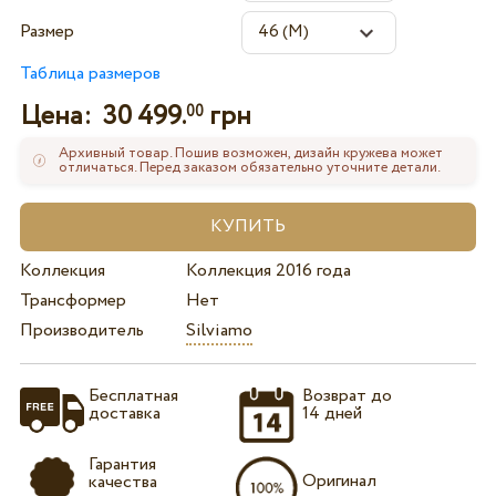
Размер
Таблица размеров
Цена:
30 499.
грн
00
Архивный товар. Пошив возможен, дизайн кружева может
отличаться. Перед заказом обязательно уточните детали.
Коллекция
Коллекция 2016 года
Трансформер
Нет
Производитель
Silviamo
Бесплатная
Возврат до
доставка
14 дней
Гарантия
Оригинал
качества