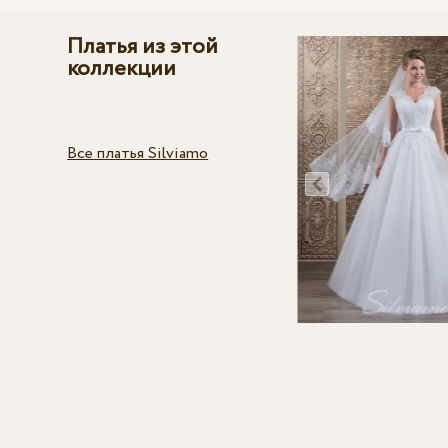
Платья из этой
коллекции
Все платья Silviamo