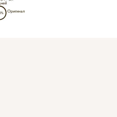
дней
Оригинал