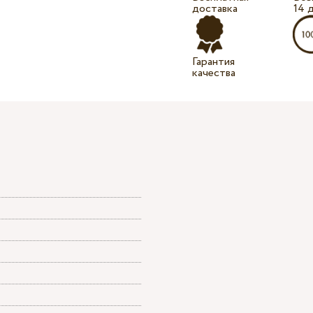
доставка
14 
Гарантия
качества