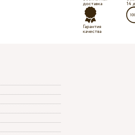
доставка
14 
Гарантия
качества