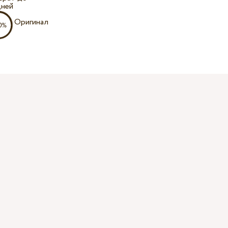
дней
Оригинал