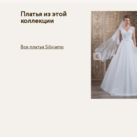
Платья из этой
коллекции
Все платья Silviamo