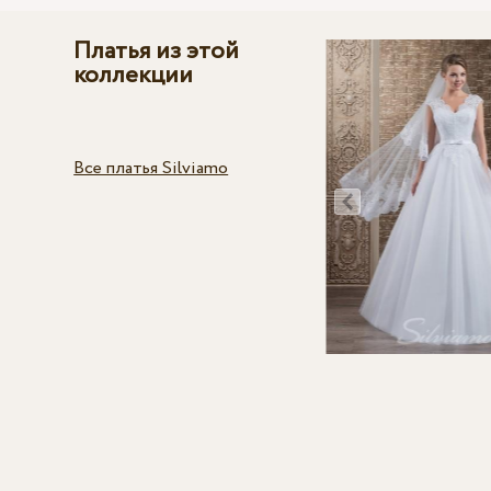
Платья из этой
коллекции
Все платья Silviamo