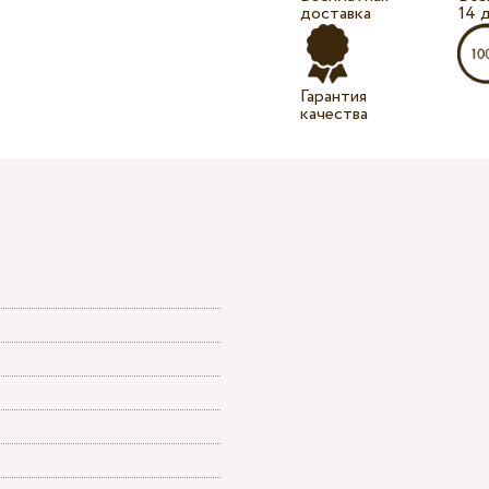
доставка
14 
Гарантия
качества