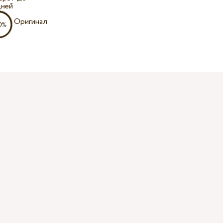
дней
Оригинал