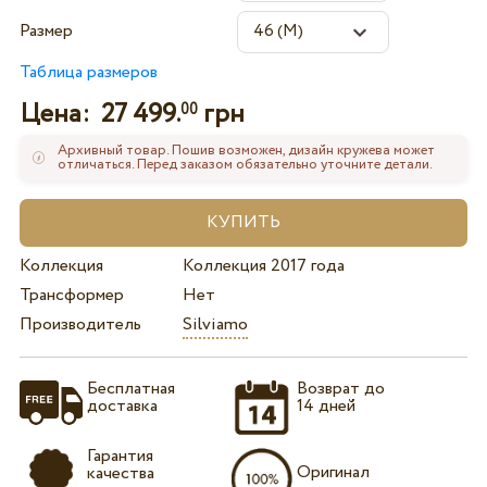
Размер
Таблица размеров
Цена:
27 499.
грн
00
Архивный товар. Пошив возможен, дизайн кружева может
отличаться. Перед заказом обязательно уточните детали.
Коллекция
Коллекция 2017 года
Трансформер
Нет
Производитель
Silviamo
Бесплатная
Возврат до
доставка
14 дней
Гарантия
Оригинал
качества