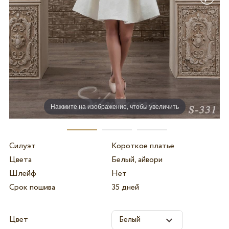
Нажмите на изображение, чтобы увеличить
Силуэт
Короткое платье
Цвета
Белый, айвори
Шлейф
Нет
Срок пошива
35 дней
Цвет