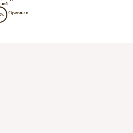
дней
Оригинал