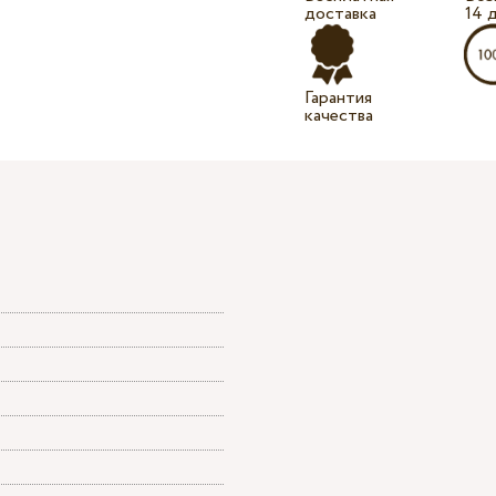
доставка
14 
Гарантия
качества