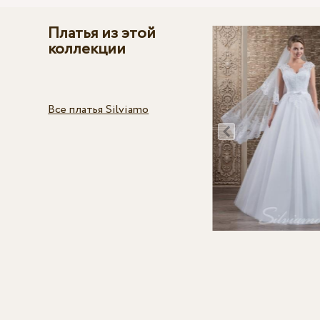
Платья из этой
коллекции
Все платья Silviamo