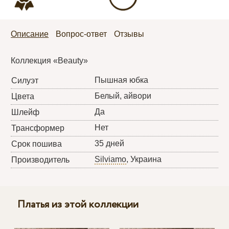
Описание
Вопрос-ответ
Отзывы
Коллекция «Beauty»
Пышная юбка
Силуэт
Белый, айвори
Цвета
Да
Шлейф
Нет
Трансформер
35 дней
Срок пошива
Silviamo
, Украина
Производитель
Платья из этой коллекции