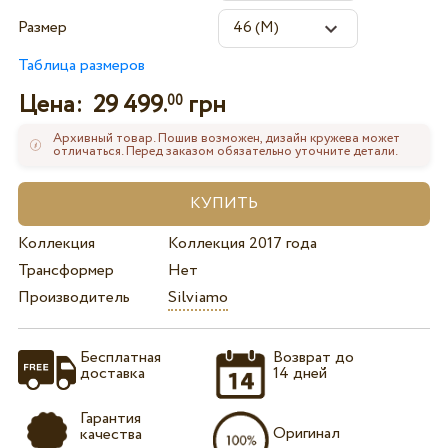
Размер
Таблица размеров
Цена:
29 499.
грн
00
Архивный товар. Пошив возможен, дизайн кружева может
отличаться. Перед заказом обязательно уточните детали.
Коллекция
Коллекция 2017 года
Трансформер
Нет
Производитель
Silviamo
Бесплатная
Возврат до
доставка
14 дней
Гарантия
Оригинал
качества