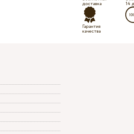
доставка
14 
Гарантия
качества