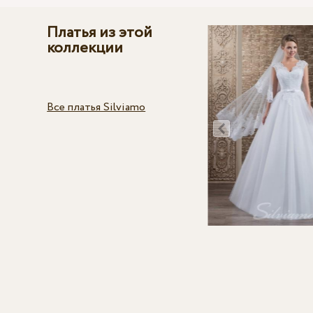
Платья из этой
коллекции
Все платья Silviamo