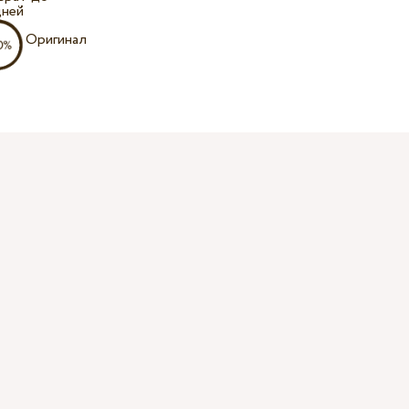
дней
Оригинал