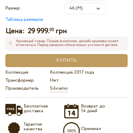
Размер
Таблица размеров
Цена:
29 999.
грн
00
Архивный товар. Пошив возможен, дизайн кружева может
отличаться. Перед заказом обязательно уточните детали.
Коллекция
Коллекция 2017 года
Трансформер
Нет
Производитель
Silviamo
Бесплатная
Возврат до
доставка
14 дней
Гарантия
Оригинал
качества