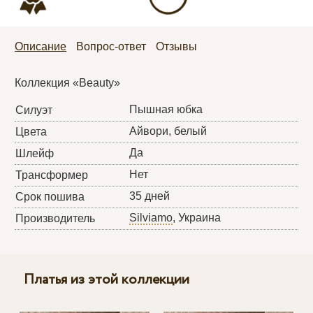
Описание
Вопрос-ответ
Отзывы
Коллекция «Beauty»
Пышная юбка
Силуэт
Айвори, белый
Цвета
Да
Шлейф
Нет
Трансформер
35 дней
Срок пошива
Silviamo
, Украина
Производитель
Платья из этой коллекции