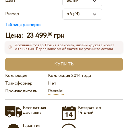
Цвет
Размер
Таблица размеров
Цена:
23 499.
грн
00
Архивный товар. Пошив возможен, дизайн кружева может
отличаться. Перед заказом обязательно уточните детали.
Коллекция
Коллекция 2014 года
Трансформер
Нет
Производитель
Pentelei
Бесплатная
Возврат до
доставка
14 дней
Гарантия