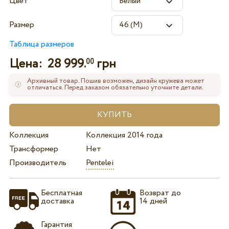
Цвет
Размер
Таблица размеров
Цена:
28 999.
грн
00
Архивный товар. Пошив возможен, дизайн кружева может
отличаться. Перед заказом обязательно уточните детали.
Коллекция
Коллекция 2014 года
Трансформер
Нет
Производитель
Pentelei
Бесплатная
Возврат до
доставка
14 дней
Гарантия