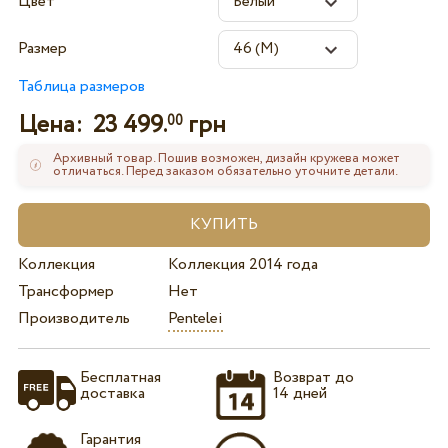
Цвет
Размер
Таблица размеров
Цена:
23 499.
грн
00
Архивный товар. Пошив возможен, дизайн кружева может
отличаться. Перед заказом обязательно уточните детали.
Коллекция
Коллекция 2014 года
Трансформер
Нет
Производитель
Pentelei
Бесплатная
Возврат до
доставка
14 дней
Гарантия