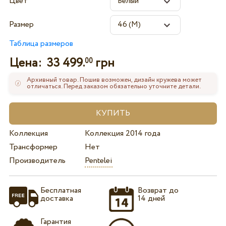
Цвет
Размер
Таблица размеров
Цена:
33 499.
грн
00
Архивный товар. Пошив возможен, дизайн кружева может
отличаться. Перед заказом обязательно уточните детали.
Коллекция
Коллекция 2014 года
Трансформер
Нет
Производитель
Pentelei
Бесплатная
Возврат до
доставка
14 дней
Гарантия