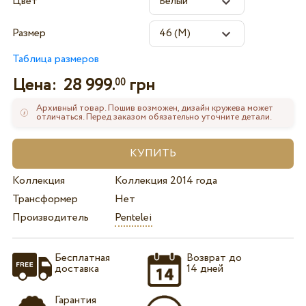
Цвет
Размер
Таблица размеров
Цена:
28 999.
грн
00
Архивный товар. Пошив возможен, дизайн кружева может
отличаться. Перед заказом обязательно уточните детали.
Коллекция
Коллекция 2014 года
Трансформер
Нет
Производитель
Pentelei
Бесплатная
Возврат до
доставка
14 дней
Гарантия