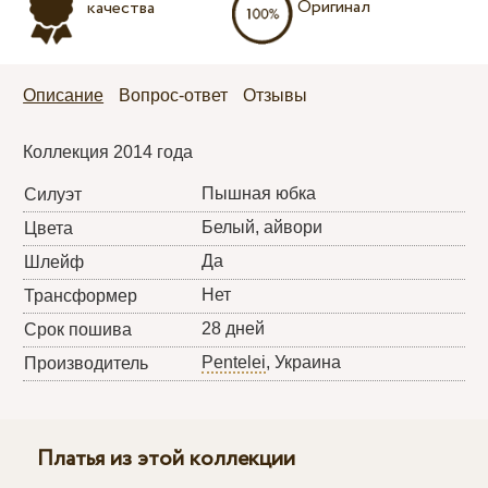
Оригинал
качества
Описание
Вопрос-ответ
Отзывы
Коллекция 2014 года
Пышная юбка
Силуэт
Белый, айвори
Цвета
Да
Шлейф
Нет
Трансформер
28 дней
Срок пошива
Pentelei
, Украина
Производитель
Платья из этой коллекции