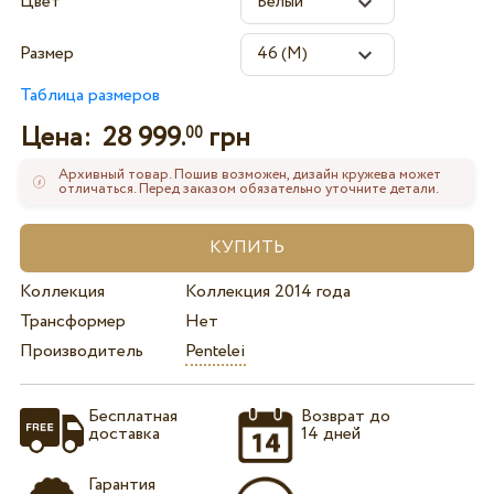
Цвет
Размер
Таблица размеров
Цена:
28 999.
грн
00
Архивный товар. Пошив возможен, дизайн кружева может
отличаться. Перед заказом обязательно уточните детали.
Коллекция
Коллекция 2014 года
Трансформер
Нет
Производитель
Pentelei
Бесплатная
Возврат до
доставка
14 дней
Гарантия