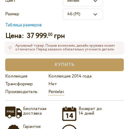
Цвет
Размер
Таблица размеров
Цена:
37 999.
грн
00
Архивный товар. Пошив возможен, дизайн кружева может
отличаться. Перед заказом обязательно уточните детали.
Коллекция
Коллекция 2014 года
Трансформер
Нет
Производитель
Pentelei
Бесплатная
Возврат до
доставка
14 дней
Гарантия